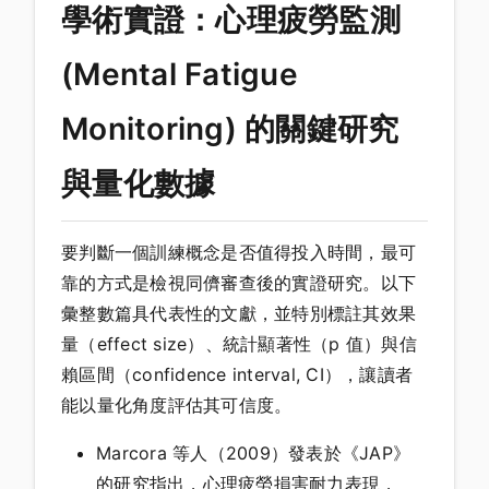
學術實證：心理疲勞監測
(Mental Fatigue
Monitoring) 的關鍵研究
與量化數據
要判斷一個訓練概念是否值得投入時間，最可
靠的方式是檢視同儕審查後的實證研究。以下
彙整數篇具代表性的文獻，並特別標註其效果
量（effect size）、統計顯著性（p 值）與信
賴區間（confidence interval, CI），讓讀者
能以量化角度評估其可信度。
Marcora 等人（2009）發表於《JAP》
的研究指出，心理疲勞損害耐力表現，