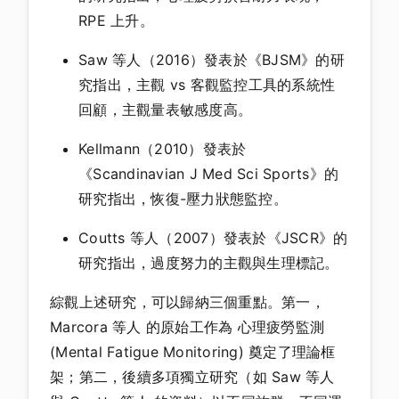
RPE 上升。
Saw 等人（2016）發表於《BJSM》的研
究指出，主觀 vs 客觀監控工具的系統性
回顧，主觀量表敏感度高。
Kellmann（2010）發表於
《Scandinavian J Med Sci Sports》的
研究指出，恢復-壓力狀態監控。
Coutts 等人（2007）發表於《JSCR》的
研究指出，過度努力的主觀與生理標記。
綜觀上述研究，可以歸納三個重點。第一，
Marcora 等人 的原始工作為 心理疲勞監測
(Mental Fatigue Monitoring) 奠定了理論框
架；第二，後續多項獨立研究（如 Saw 等人