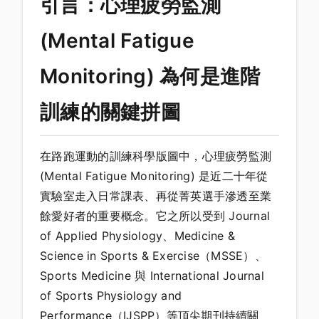
引言：心理疲勞監測
(Mental Fatigue
Monitoring) 為何是進階
訓練的關鍵拼圖
在路跑運動的訓練科學版圖中，心理疲勞監測
(Mental Fatigue Monitoring) 是近二十年從
實驗室走入日常課表、再從菁英選手滲透至業
餘愛好者的重要概念。它之所以受到 Journal
of Applied Physiology、Medicine &
Science in Sports & Exercise（MSSE）、
Sports Medicine 與 International Journal
of Sports Physiology and
Performance（IJSPP）等頂尖期刊持續關