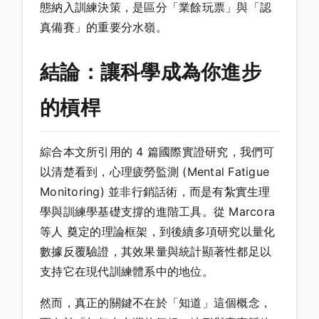
態納入訓練決策，是區分「業餘玩票」與「認
真備賽」的重要分水嶺。
結論：讓科學成為你進步
的槓桿
綜合本文所引用的 4 篇國際實證研究，我們可
以清楚看到，心理疲勞監測 (Mental Fatigue
Monitoring) 並非行銷話術，而是有紮實生理
學與訓練學基礎支撐的進階工具。從 Marcora
等人 奠定的理論框架，到後續多項研究以量化
數據反覆驗證，其效果量與統計顯著性都足以
支持它在現代訓練體系中的地位。
然而，真正的關鍵不在於「知道」這個概念，