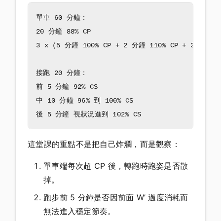
單車 60 分鐘：

20 分鐘 88% CP

3 x (5 分鐘 100% CP + 2 分鐘 110% CP + 3 分鐘 70
接跑 20 分鐘：

前 5 分鐘 92% CS

中 10 分鐘 96% 到 100% CS

這堂課的重點不是把自己炸爛，而是觀察：
單車端每次超 CP 後，轉跑時跑姿是否散
掉。
跑步前 5 分鐘是否因前面 W’ 過度消耗而
無法進入穩定節奏。