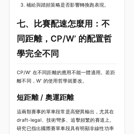
補給與踏頻策略是否影響轉換跑表現。
七、比賽配速怎麼用：不
同距離，CP/W’ 的配置哲
學完全不同
CP/W’ 在不同距離的應用不能一體適用。若距
離不同，W’ 的使用哲學就要改。
短距離 / 奧運距離
這兩類賽事的單車段常是高變異輸出，尤其在
draft-legal、技術彎多、追擊頻繁的賽道上。
研究已指出國際賽單車段具有明顯非線性功率