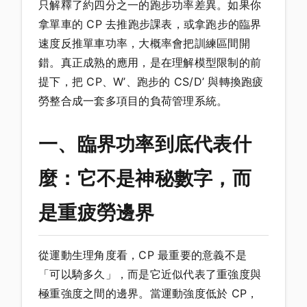
只解釋了約四分之一的跑步功率差異。如果你
拿單車的 CP 去推跑步課表，或拿跑步的臨界
速度反推單車功率，大概率會把訓練區間開
錯。真正成熟的應用，是在理解模型限制的前
提下，把 CP、W’、跑步的 CS/D’ 與轉換跑疲
勞整合成一套多項目的負荷管理系統。
一、臨界功率到底代表什
麼：它不是神秘數字，而
是重疲勞邊界
從運動生理角度看，CP 最重要的意義不是
「可以騎多久」，而是它近似代表了重強度與
極重強度之間的邊界。當運動強度低於 CP，