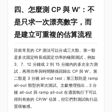
四、怎麼測 CP 與 W’：不
是只求一次漂亮數字，而
是建立可重複的估算流程
目前常見的 CP 測法可以分成三大類。第一類
是多次固定時長或固定功率的極限測試，例如
3、7、12 分鐘或 2 到 15 分鐘內的多次全力測
試，再用功率與時間關係回歸出 CP 與 W’。第
二類是 3 分鐘 all-out test；第三類則是 ramp
all-out 類型的單次測試。文獻整理指出，3 分
鐘 all-out 與 ramp all-out 在適當執行下可以
得到有效的 CP/W’ 估算，但它們對測試執行品
質很敏感。