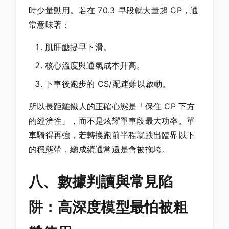
時少量動用。若在 70.3 早段就大量超 CP，通
常意味著：
肌肝醣提早下滑。
核心溫度與通氣成本升高。
下車後跑步的 CS/配速難以啟動。
所以長距離鐵人的正確心態是「保住 CP 下方
的經濟性」，而不是炫耀單車段最大功率。單
車騎得再強，若轉換跑前半程就跌出臨界以下
的穩態帶，總成績通常還是會被拖垮。
八、數據判讀與常見陷
阱：高深度模型最怕被粗