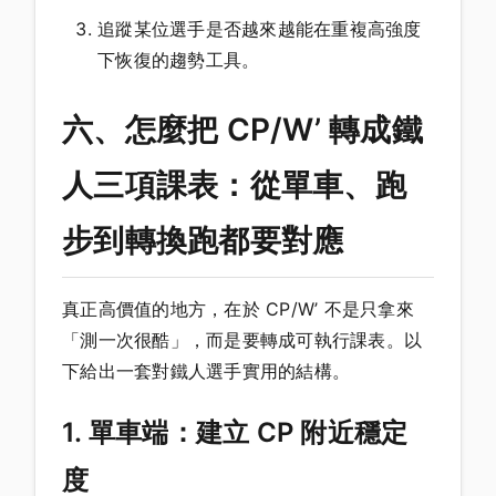
追蹤某位選手是否越來越能在重複高強度
下恢復的趨勢工具。
六、怎麼把 CP/W’ 轉成鐵
人三項課表：從單車、跑
步到轉換跑都要對應
真正高價值的地方，在於 CP/W’ 不是只拿來
「測一次很酷」，而是要轉成可執行課表。以
下給出一套對鐵人選手實用的結構。
1. 單車端：建立 CP 附近穩定
度